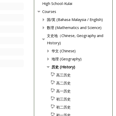
High School-Kulai
Courses
国/英 (Bahasa Malaysia / English)
数理 (Mathematics and Science)
文史地（Chinese, Geography and
History)
华文 (Chinese)
地理 (Geography)
历史 (History)
高三历史
高二历史
高一历史
初三历史
初二历史
初一历史