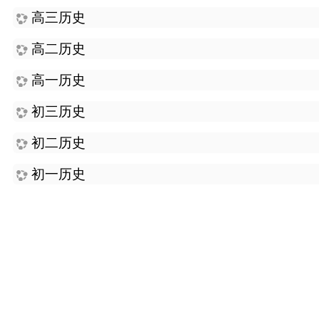
高三历史
高二历史
高一历史
初三历史
初二历史
初一历史