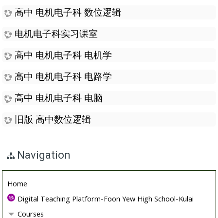
高中 电机电子科 数位逻辑
电机电子科实习课室
高中 电机电子科 电机学
高中 电机电子科 电路学
高中 电机电子科 电脑
旧版 高中数位逻辑
Navigation
Home
Digital Teaching Platform-Foon Yew High School-Kulai
Courses