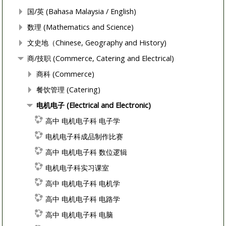
国/英 (Bahasa Malaysia / English)
数理 (Mathematics and Science)
文史地（Chinese, Geography and History)
商/技职 (Commerce, Catering and Electrical)
商科 (Commerce)
餐饮管理 (Catering)
电机电子 (Electrical and Electronic)
高中 电机电子科 电子学
电机电子科成品制作比赛
高中 电机电子科 数位逻辑
电机电子科实习课室
高中 电机电子科 电机学
高中 电机电子科 电路学
高中 电机电子科 电脑