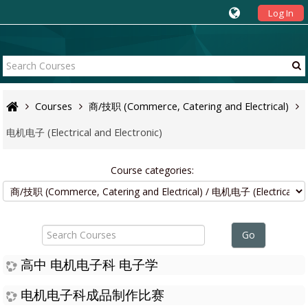
Log In
Courses
商/技职 (Commerce, Catering and Electrical)
电机电子 (Electrical and Electronic)
Course categories:
Search
Courses
Go
高中 电机电子科 电子学
电机电子科成品制作比赛