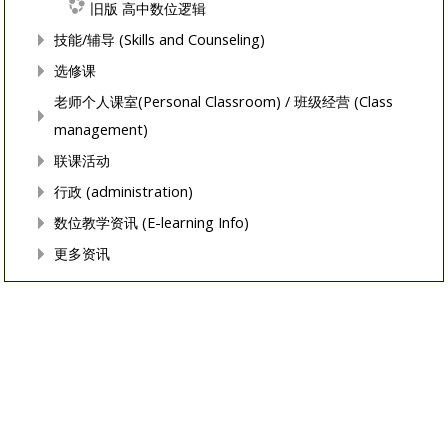
旧版 高中数位逻辑
技能/辅导 (Skills and Counseling)
选修课
老师个人课室(Personal Classroom) / 班级经营 (Class
management)
联课活动
行政 (administration)
数位教学资讯 (E-learning Info)
更多资讯