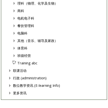
理科（物理、化学及生物）
商科
电机电子科
餐饮管理科
电脑科
其他（音乐、辅导及家政）
体育科
班级经营
Training abc
联课活动
行政 (administration)
数位教学资讯 (E-learning Info)
更多资讯