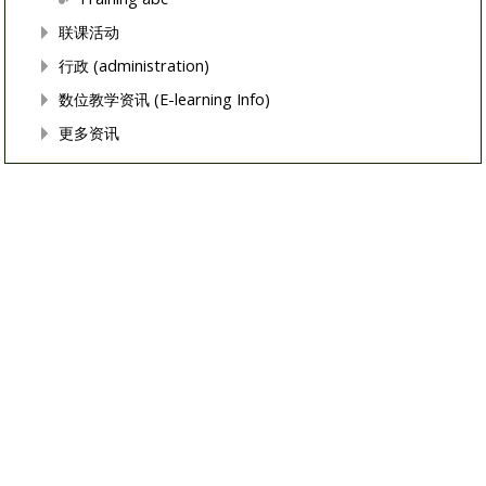
联课活动
行政 (administration)
数位教学资讯 (E-learning Info)
更多资讯