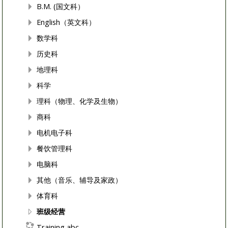
B.M. (国文科）
English（英文科）
数学科
历史科
地理科
科学
理科（物理、化学及生物）
商科
电机电子科
餐饮管理科
电脑科
其他（音乐、辅导及家政）
体育科
班级经营
Training abc