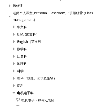
选修课
老师个人课室(Personal Classroom) / 班级经营 (Class
management)
华文科
B.M. (国文科）
English（英文科）
数学科
历史科
地理科
科学
理科（物理、化学及生物）
商科
电机电子科
电机电子 - 林伟泓老师