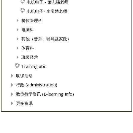
电机电子 - 萧志强老师
电机电子- 李宝娉老师
餐饮管理科
电脑科
其他（音乐、辅导及家政）
体育科
班级经营
Training abc
联课活动
行政 (administration)
数位教学资讯 (E-learning Info)
更多资讯