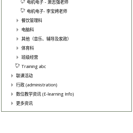
电机电子 - 萧志强老师
电机电子- 李宝娉老师
餐饮管理科
电脑科
其他（音乐、辅导及家政）
体育科
班级经营
Training abc
联课活动
行政 (administration)
数位教学资讯 (E-learning Info)
更多资讯