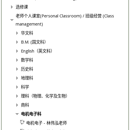
选修课
老师个人课室(Personal Classroom) / 班级经营 (Class
management)
华文科
B.M. (国文科）
English（英文科）
数学科
历史科
地理科
科学
理科（物理、化学及生物）
商科
电机电子科
电机电子 - 林伟泓老师