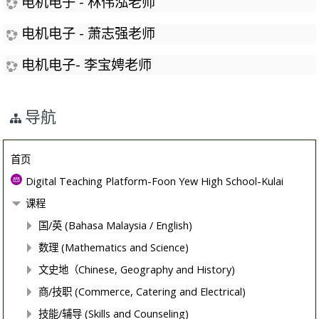
电机电子 - 林伟泓老师
电机电子 - 萧志强老师
电机电子- 李宝娉老师
导航
首页
Digital Teaching Platform-Foon Yew High School-Kulai
课程
国/英 (Bahasa Malaysia / English)
数理 (Mathematics and Science)
文史地（Chinese, Geography and History)
商/技职 (Commerce, Catering and Electrical)
技能/辅导 (Skills and Counseling)